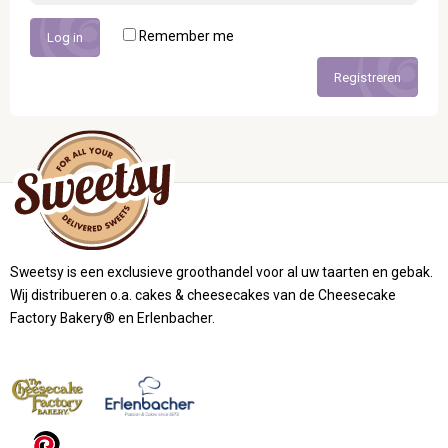
Remember me
Log in
Registreren
Sweetsy is een exclusieve groothandel voor al uw taarten en gebak.
Wij distribueren o.a. cakes & cheesecakes van de Cheesecake
Factory Bakery® en Erlenbacher.