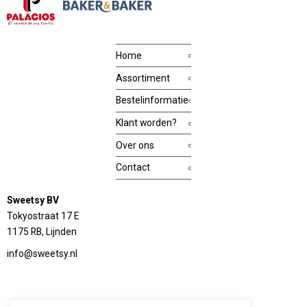
Home
Assortiment
Bestelinformatie
Klant worden?
Over ons
Contact
Sweetsy BV
Tokyostraat 17 E
1175 RB, Lijnden
info@sweetsy.nl