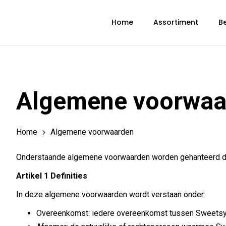
Home
Assortiment
Be
Algemene voorwaa
Home
Algemene voorwaarden
Onderstaande algemene voorwaarden worden gehanteerd doo
Artikel 1 Definities
In deze algemene voorwaarden wordt verstaan onder:
Overeenkomst: iedere overeenkomst tussen Sweetsy B.